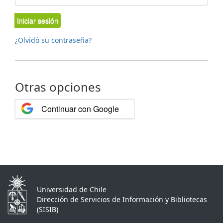
Iniciar sesión
¿Olvidó su contraseña?
Otras opciones
Continuar con Google
Universidad de Chile
Dirección de Servicios de Información y Bibliotecas
(SISIB)