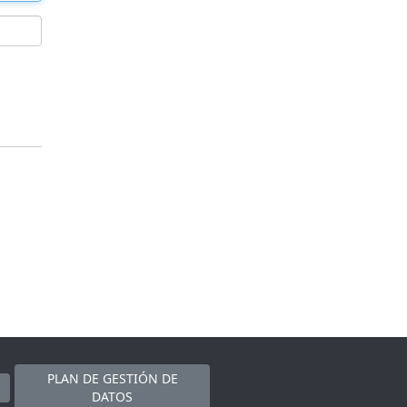
PLAN DE GESTIÓN DE
DATOS