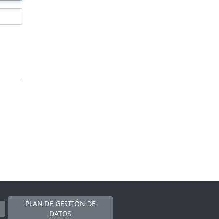
PLAN DE GESTIÓN DE
DATOS