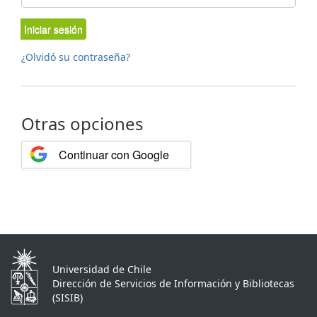
Iniciar sesión
¿Olvidó su contraseña?
Otras opciones
Continuar con Google
Universidad de Chile
Dirección de Servicios de Información y Bibliotecas
(SISIB)