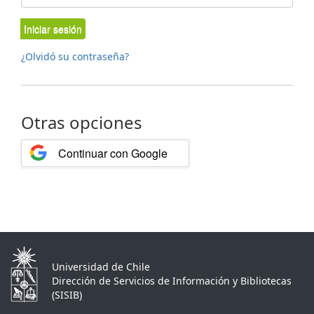
Iniciar sesión
¿Olvidó su contraseña?
Otras opciones
Continuar con Google
Universidad de Chile
Dirección de Servicios de Información y Bibliotecas
(SISIB)