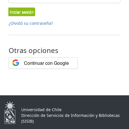
Iniciar sesión
¿Olvidó su contraseña?
Otras opciones
Continuar con Google
Universidad de Chile
Dirección de Servicios de Información y Bibliotecas
(SISIB)