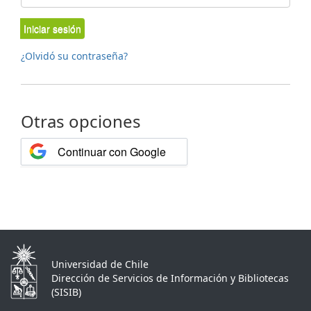
Iniciar sesión
¿Olvidó su contraseña?
Otras opciones
Continuar con Google
Universidad de Chile
Dirección de Servicios de Información y Bibliotecas
(SISIB)