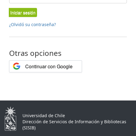
Iniciar sesión
¿Olvidó su contraseña?
Otras opciones
Continuar con Google
Universidad de Chile
Dirección de Servicios de Información y Bibliotecas
(SISIB)