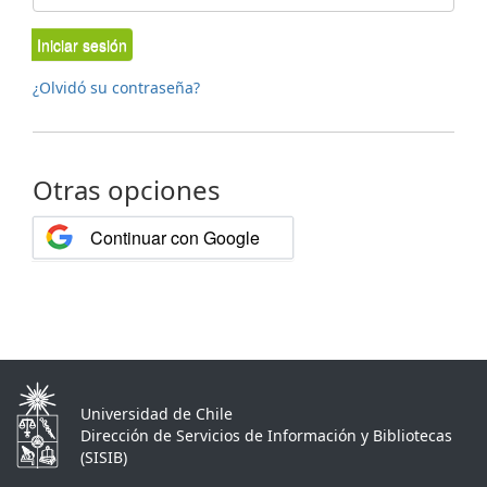
Iniciar sesión
¿Olvidó su contraseña?
Otras opciones
Continuar con Google
Universidad de Chile
Dirección de Servicios de Información y Bibliotecas
(SISIB)