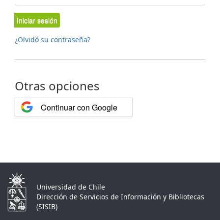
Iniciar sesión
¿Olvidó su contraseña?
Otras opciones
Continuar con Google
Universidad de Chile
Dirección de Servicios de Información y Bibliotecas
(SISIB)