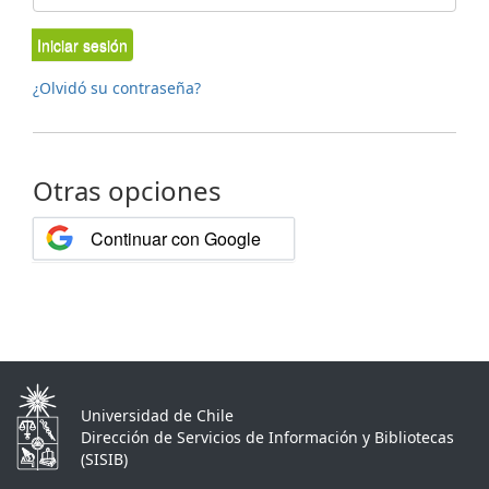
Iniciar sesión
¿Olvidó su contraseña?
Otras opciones
Continuar con Google
Universidad de Chile
Dirección de Servicios de Información y Bibliotecas
(SISIB)