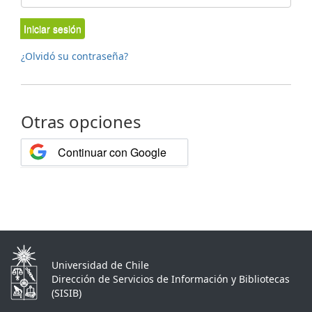
Iniciar sesión
¿Olvidó su contraseña?
Otras opciones
Continuar con Google
Universidad de Chile
Dirección de Servicios de Información y Bibliotecas
(SISIB)