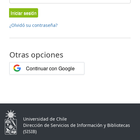
Iniciar sesión
¿Olvidó su contraseña?
Otras opciones
Continuar con Google
Universidad de Chile
Dirección de Servicios de Información y Bibliotecas
(SISIB)