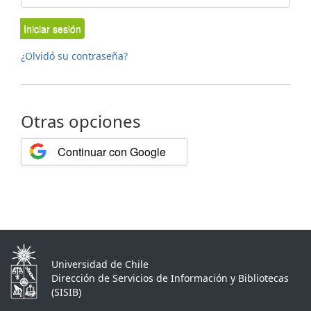
Iniciar sesión
¿Olvidó su contraseña?
Otras opciones
Continuar con Google
Universidad de Chile
Dirección de Servicios de Información y Bibliotecas
(SISIB)