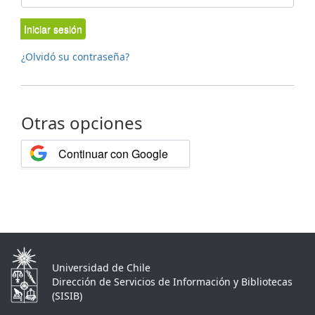
Iniciar sesión
¿Olvidó su contraseña?
Otras opciones
Continuar con Google
Universidad de Chile
Dirección de Servicios de Información y Bibliotecas
(SISIB)