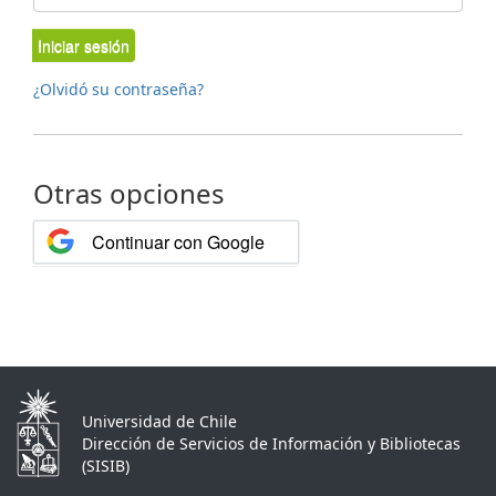
Iniciar sesión
¿Olvidó su contraseña?
Otras opciones
Continuar con Google
Universidad de Chile
Dirección de Servicios de Información y Bibliotecas
(SISIB)