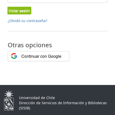
Iniciar sesión
¿Olvidó su contraseña?
Otras opciones
Continuar con Google
Universidad de Chile
Dirección de Servicios de Información y Bibliotecas
(SISIB)