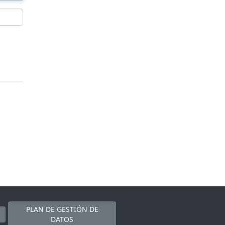
PLAN DE GESTIÓN DE
DATOS