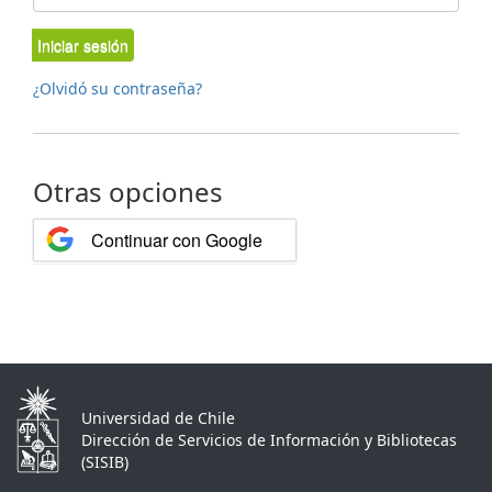
Iniciar sesión
¿Olvidó su contraseña?
Otras opciones
Continuar con Google
Universidad de Chile
Dirección de Servicios de Información y Bibliotecas
(SISIB)