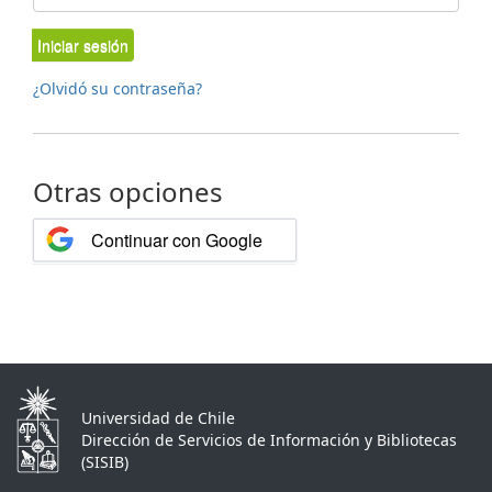
Iniciar sesión
¿Olvidó su contraseña?
Otras opciones
Continuar con Google
Universidad de Chile
Dirección de Servicios de Información y Bibliotecas
(SISIB)