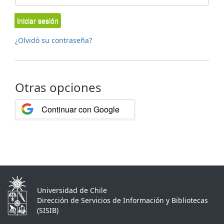
Iniciar sesión
¿Olvidó su contraseña?
Otras opciones
Continuar con Google
Universidad de Chile
Dirección de Servicios de Información y Bibliotecas
(SISIB)