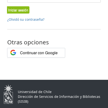
Iniciar sesión
¿Olvidó su contraseña?
Otras opciones
Continuar con Google
Universidad de Chile
Dirección de Servicios de Información y Bibliotecas
(SISIB)