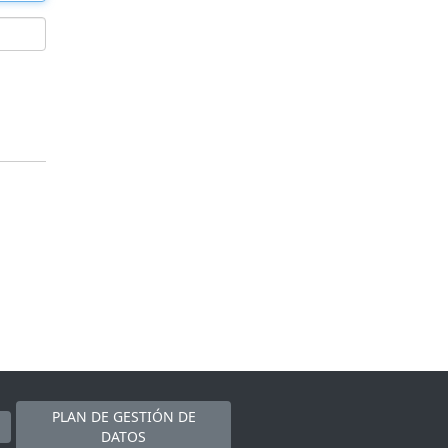
PLAN DE GESTIÓN DE
DATOS