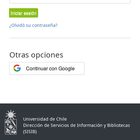
Iniciar sesión
¿Olvidó su contraseña?
Otras opciones
Continuar con Google
Universidad de Chile
Dirección de Servicios de Información y Bibliotecas
(SISIB)