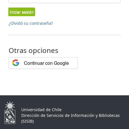
Iniciar sesión
¿Olvidó su contraseña?
Otras opciones
Continuar con Google
Universidad de Chile
Dirección de Servicios de Información y Bibliotecas
(SISIB)