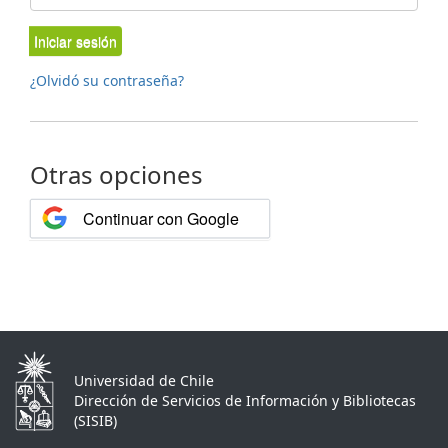
Iniciar sesión
¿Olvidó su contraseña?
Otras opciones
Continuar con Google
Universidad de Chile
Dirección de Servicios de Información y Bibliotecas
(SISIB)