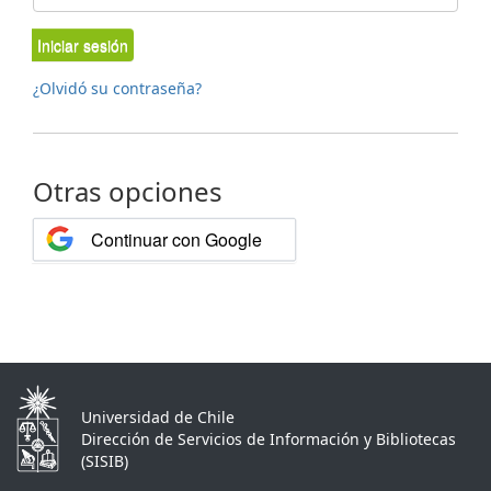
Iniciar sesión
¿Olvidó su contraseña?
Otras opciones
Continuar con Google
Universidad de Chile
Dirección de Servicios de Información y Bibliotecas
(SISIB)