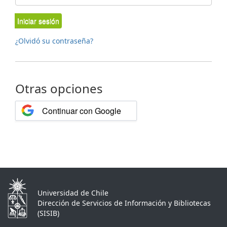
Iniciar sesión
¿Olvidó su contraseña?
Otras opciones
Continuar con Google
Universidad de Chile
Dirección de Servicios de Información y Bibliotecas
(SISIB)