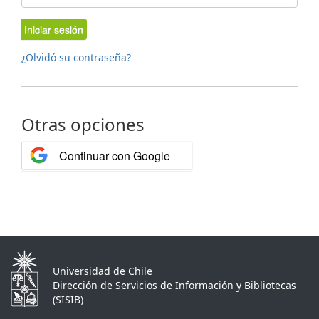
Iniciar sesión
¿Olvidó su contraseña?
Otras opciones
Continuar con Google
Universidad de Chile
Dirección de Servicios de Información y Bibliotecas
(SISIB)