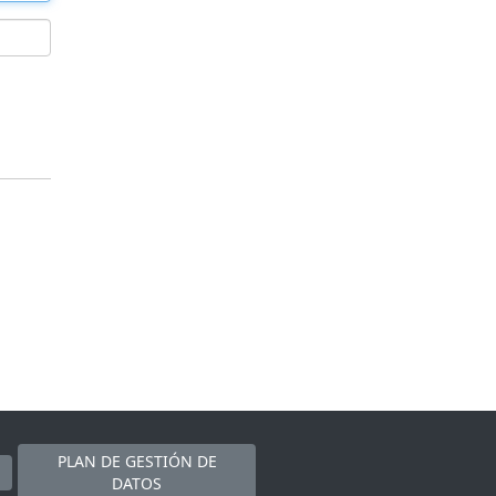
PLAN DE GESTIÓN DE
DATOS