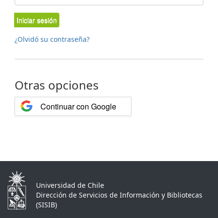
Iniciar sesión
¿Olvidó su contraseña?
Otras opciones
Continuar con Google
Universidad de Chile
Dirección de Servicios de Información y Bibliotecas
(SISIB)