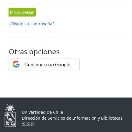
Iniciar sesión
¿Olvidó su contraseña?
Otras opciones
Continuar con Google
Universidad de Chile
Dirección de Servicios de Información y Bibliotecas
(SISIB)