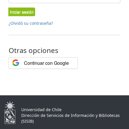
Iniciar sesión
¿Olvidó su contraseña?
Otras opciones
Continuar con Google
Universidad de Chile
Dirección de Servicios de Información y Bibliotecas
(SISIB)