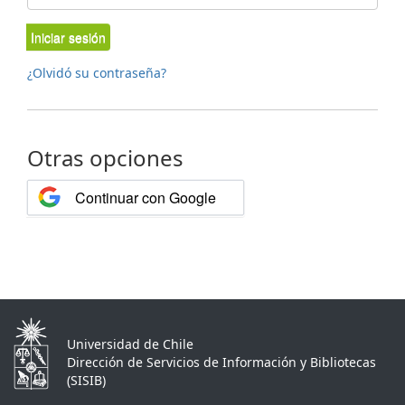
Iniciar sesión
¿Olvidó su contraseña?
Otras opciones
Continuar con Google
Universidad de Chile
Dirección de Servicios de Información y Bibliotecas
(SISIB)