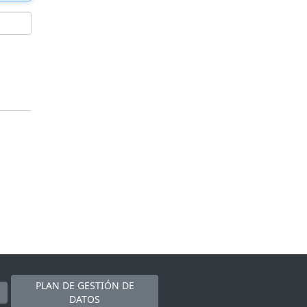
PLAN DE GESTIÓN DE
DATOS