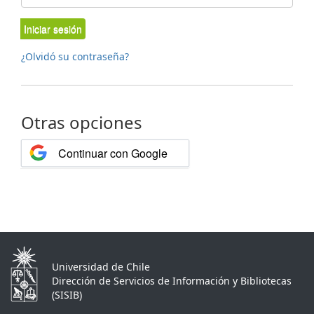
Iniciar sesión
¿Olvidó su contraseña?
Otras opciones
Continuar con Google
Universidad de Chile
Dirección de Servicios de Información y Bibliotecas
(SISIB)