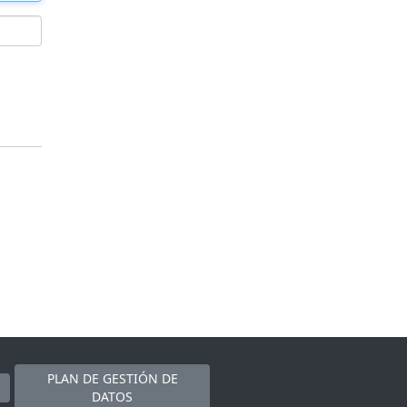
PLAN DE GESTIÓN DE
DATOS