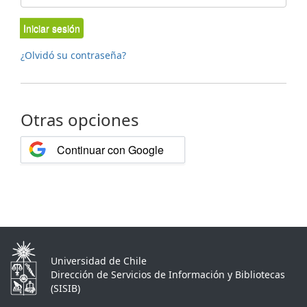
Iniciar sesión
¿Olvidó su contraseña?
Otras opciones
Continuar con Google
Universidad de Chile
Dirección de Servicios de Información y Bibliotecas
(SISIB)