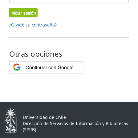
Iniciar sesión
¿Olvidó su contraseña?
Otras opciones
Continuar con Google
Universidad de Chile
Dirección de Servicios de Información y Bibliotecas
(SISIB)