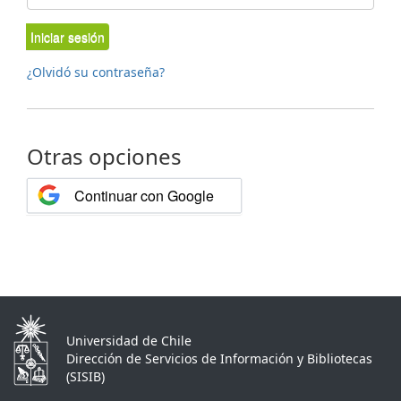
Iniciar sesión
¿Olvidó su contraseña?
Otras opciones
Continuar con Google
Universidad de Chile
Dirección de Servicios de Información y Bibliotecas
(SISIB)