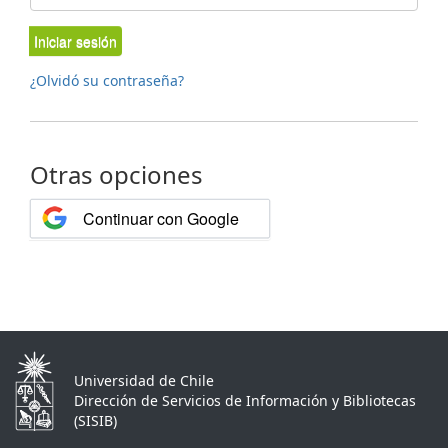
Iniciar sesión
¿Olvidó su contraseña?
Otras opciones
Continuar con Google
Universidad de Chile
Dirección de Servicios de Información y Bibliotecas
(SISIB)