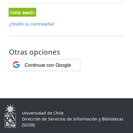
Iniciar sesión
¿Olvidó su contraseña?
Otras opciones
Continuar con Google
Universidad de Chile
Dirección de Servicios de Información y Bibliotecas
(SISIB)