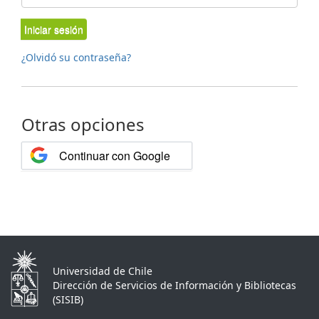
Iniciar sesión
¿Olvidó su contraseña?
Otras opciones
Continuar con Google
Universidad de Chile
Dirección de Servicios de Información y Bibliotecas
(SISIB)