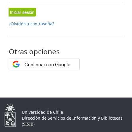
Iniciar sesión
¿Olvidó su contraseña?
Otras opciones
Continuar con Google
Universidad de Chile
Dirección de Servicios de Información y Bibliotecas
(SISIB)