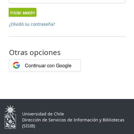
Iniciar sesión
¿Olvidó su contraseña?
Otras opciones
Continuar con Google
Universidad de Chile
Dirección de Servicios de Información y Bibliotecas
(SISIB)