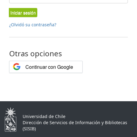
Iniciar sesión
¿Olvidó su contraseña?
Otras opciones
Continuar con Google
Universidad de Chile
Dirección de Servicios de Información y Bibliotecas
(SISIB)