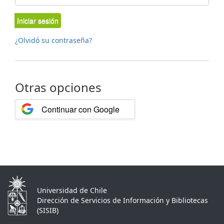
Iniciar sesión
¿Olvidó su contraseña?
Otras opciones
Continuar con Google
Universidad de Chile
Dirección de Servicios de Información y Bibliotecas
(SISIB)