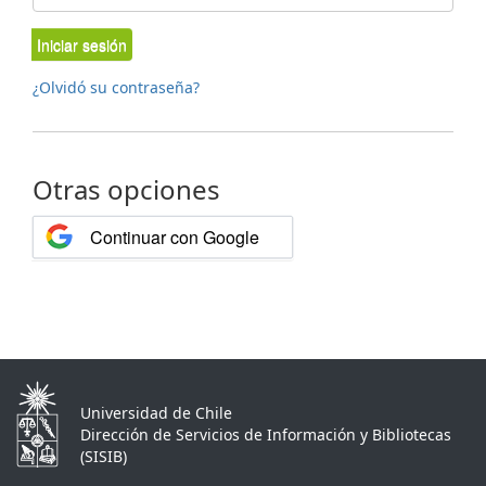
Iniciar sesión
¿Olvidó su contraseña?
Otras opciones
Continuar con Google
Universidad de Chile
Dirección de Servicios de Información y Bibliotecas
(SISIB)