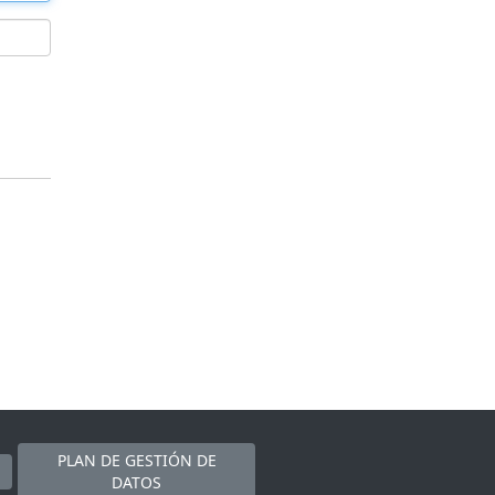
PLAN DE GESTIÓN DE
DATOS