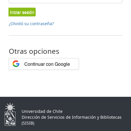
Iniciar sesión
¿Olvidó su contraseña?
Otras opciones
Continuar con Google
Universidad de Chile
Dirección de Servicios de Información y Bibliotecas
(SISIB)